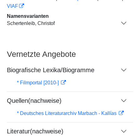
VIAF
Namensvarianten
Schertenleib, Christof
Vernetzte Angebote
Biografische Lexika/Biogramme
* Filmportal [2010-]
Quellen(nachweise)
* Deutsches Literaturarchiv Marbach - Kallías
Literatur(nachweise)