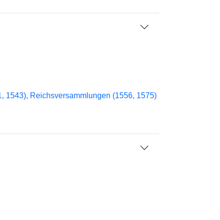
41, 1543), Reichsversammlungen (1556, 1575)