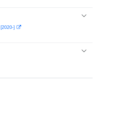
 [2020-]