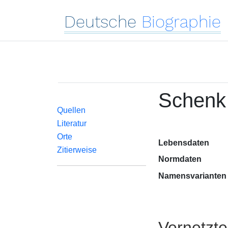
Deutsche
Biographie
Schenk 
Quellen
Literatur
Orte
Lebensdaten
Zitierweise
Normdaten
Namensvarianten
Vernetzt