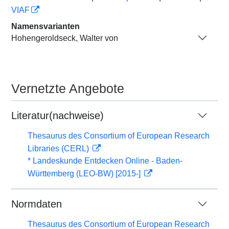
VIAF
Namensvarianten
Hohengeroldseck, Walter von
Vernetzte Angebote
Literatur(nachweise)
Thesaurus des Consortium of European Research
Libraries (CERL)
* Landeskunde Entdecken Online - Baden-
Württemberg (LEO-BW) [2015-]
Normdaten
Thesaurus des Consortium of European Research