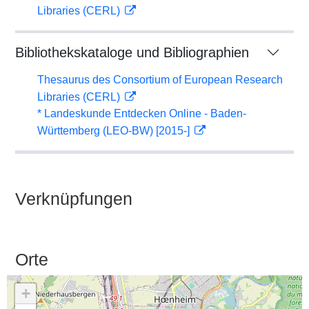
Libraries (CERL)
Bibliothekskataloge und Bibliographien
Thesaurus des Consortium of European Research
Libraries (CERL)
* Landeskunde Entdecken Online - Baden-
Württemberg (LEO-BW) [2015-]
Verknüpfungen
Orte
+