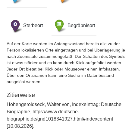
Sterbeort
Begräbnisort
Auf der Karte werden im Anfangszustand bereits alle zu der
Person lokalisierten Orte eingetragen und bei Überlagerung je
nach Zoomstufe zusammengefaßt. Der Schatten des Symbols
ist etwas stärker und es kann durch Klick aufgefaltet werden.
Jeder Ort bietet bei Klick oder Mouseover einen Infokasten.
Über den Ortsnamen kann eine Suche im Datenbestand
ausgelöst werden.
Zitierweise
Hohengeroldseck, Walter von, Indexeintrag: Deutsche
Biographie, https://www.deutsche-
biographie.de/gnd1018341927.html#indexcontent
[10.08.2026].