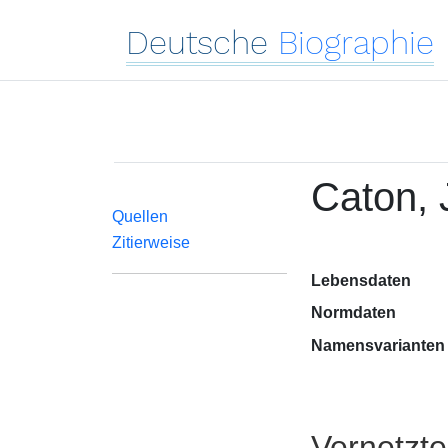
Deutsche
Biographie
Caton, 
Quellen
Zitierweise
Lebensdaten
Normdaten
Namensvarianten
Vernetzt