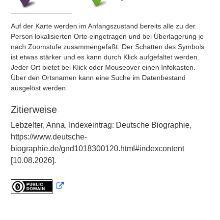
Auf der Karte werden im Anfangszustand bereits alle zu der
Person lokalisierten Orte eingetragen und bei Überlagerung je
nach Zoomstufe zusammengefaßt. Der Schatten des Symbols
ist etwas stärker und es kann durch Klick aufgefaltet werden.
Jeder Ort bietet bei Klick oder Mouseover einen Infokasten.
Über den Ortsnamen kann eine Suche im Datenbestand
ausgelöst werden.
Zitierweise
Lebzelter, Anna, Indexeintrag: Deutsche Biographie,
https://www.deutsche-
biographie.de/gnd1018300120.html#indexcontent
[10.08.2026].