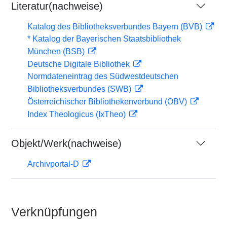
Literatur(nachweise)
Katalog des Bibliotheksverbundes Bayern (BVB)
* Katalog der Bayerischen Staatsbibliothek
München (BSB)
Deutsche Digitale Bibliothek
Normdateneintrag des Südwestdeutschen
Bibliotheksverbundes (SWB)
Österreichischer Bibliothekenverbund (OBV)
Index Theologicus (IxTheo)
Objekt/Werk(nachweise)
Archivportal-D
Verknüpfungen