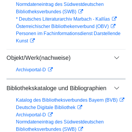
Normdateneintrag des Südwestdeutschen
Bibliotheksverbundes (SWB)
* Deutsches Literaturarchiv Marbach - Kallías
Österreichischer Bibliothekenverbund (OBV)
Personen im Fachinformationsdienst Darstellende
Kunst
Objekt/Werk(nachweise)
Archivportal-D
Bibliothekskataloge und Bibliographien
Katalog des Bibliotheksverbundes Bayern (BVB)
Deutsche Digitale Bibliothek
Archivportal-D
Normdateneintrag des Südwestdeutschen
Bibliotheksverbundes (SWB)