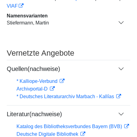
VIAF
Namensvarianten
Stiefermann, Martin
Vernetzte Angebote
Quellen(nachweise)
* Kalliope-Verbund
Archivportal-D
* Deutsches Literaturarchiv Marbach - Kallías
Literatur(nachweise)
Katalog des Bibliotheksverbundes Bayern (BVB)
Deutsche Digitale Bibliothek