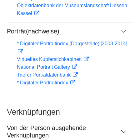
Objektdatenbank der Museumslandschaft Hessen
Kassel
Porträt(nachweise)
* Digitaler Portraitindex (Dargestellte) [2003-2014]
Virtuelles Kupferstichkabinett
National Portrait Gallery
Trierer Porträtdatenbank
* Digitaler Portraitindex
Verknüpfungen
Von der Person ausgehende
Verknüpfungen