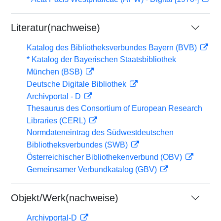
Literatur(nachweise)
Katalog des Bibliotheksverbundes Bayern (BVB)
* Katalog der Bayerischen Staatsbibliothek
München (BSB)
Deutsche Digitale Bibliothek
Archivportal - D
Thesaurus des Consortium of European Research
Libraries (CERL)
Normdateneintrag des Südwestdeutschen
Bibliotheksverbundes (SWB)
Österreichischer Bibliothekenverbund (OBV)
Gemeinsamer Verbundkatalog (GBV)
Objekt/Werk(nachweise)
Archivportal-D