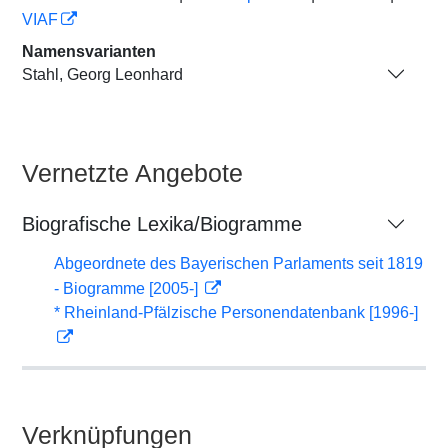
VIAF
Namensvarianten
Stahl, Georg Leonhard
Vernetzte Angebote
Biografische Lexika/Biogramme
Abgeordnete des Bayerischen Parlaments seit 1819
- Biogramme [2005-]
* Rheinland-Pfälzische Personendatenbank [1996-]
Verknüpfungen