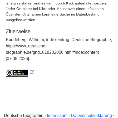
ist etwas stärker und es kann durch Klick aufgefaltet werden.
Jeder Ort bietet bei Klick oder Mouseover einen Infokasten.
Über den Ortsnamen kann eine Suche im Datenbestand
ausgelöst werden.
Zitierweise
Buddeberg, Wilhelm, Indexeintrag: Deutsche Biographie,
https://www.deutsche-
biographie.de/gnd1018202056.html#indexcontent
[07.08.2026].
Deutsche Biographie ·
Impressum
·
Datenschutzerklärung
·