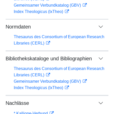
Gemeinsamer Verbundkatalog (GBV)
Index Theologicus (IxTheo)
Normdaten
Thesaurus des Consortium of European Research
Libraries (CERL)
Bibliothekskataloge und Bibliographien
Thesaurus des Consortium of European Research
Libraries (CERL)
Gemeinsamer Verbundkatalog (GBV)
Index Theologicus (IxTheo)
Nachlässe
* Kalliope-Verbund