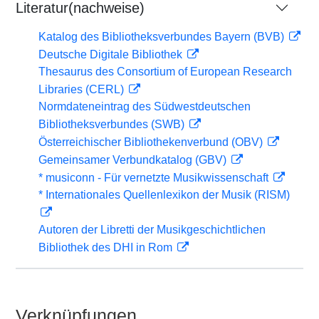
Literatur(nachweise)
Katalog des Bibliotheksverbundes Bayern (BVB)
Deutsche Digitale Bibliothek
Thesaurus des Consortium of European Research
Libraries (CERL)
Normdateneintrag des Südwestdeutschen
Bibliotheksverbundes (SWB)
Österreichischer Bibliothekenverbund (OBV)
Gemeinsamer Verbundkatalog (GBV)
* musiconn - Für vernetzte Musikwissenschaft
* Internationales Quellenlexikon der Musik (RISM)
Autoren der Libretti der Musikgeschichtlichen
Bibliothek des DHI in Rom
Verknüpfungen