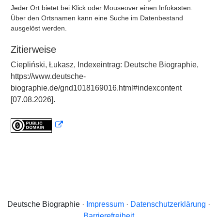
Jeder Ort bietet bei Klick oder Mouseover einen Infokasten.
Über den Ortsnamen kann eine Suche im Datenbestand
ausgelöst werden.
Zitierweise
Ciepliński, Łukasz, Indexeintrag: Deutsche Biographie,
https://www.deutsche-
biographie.de/gnd1018169016.html#indexcontent
[07.08.2026].
Deutsche Biographie ·
Impressum
·
Datenschutzerklärung
·
Barrierefreiheit