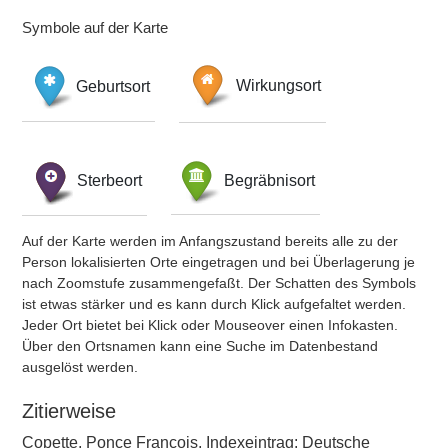
Symbole auf der Karte
Geburtsort
Wirkungsort
Sterbeort
Begräbnisort
Auf der Karte werden im Anfangszustand bereits alle zu der
Person lokalisierten Orte eingetragen und bei Überlagerung je
nach Zoomstufe zusammengefaßt. Der Schatten des Symbols
ist etwas stärker und es kann durch Klick aufgefaltet werden.
Jeder Ort bietet bei Klick oder Mouseover einen Infokasten.
Über den Ortsnamen kann eine Suche im Datenbestand
ausgelöst werden.
Zitierweise
Copette, Ponce François, Indexeintrag: Deutsche