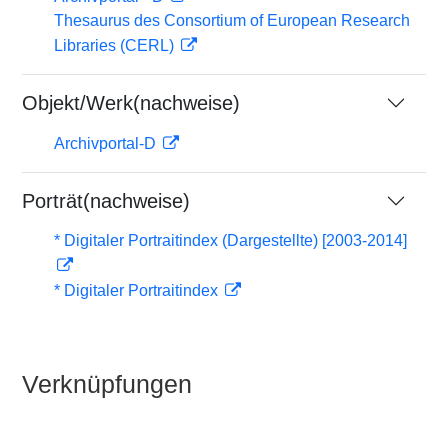
Thesaurus des Consortium of European Research
Libraries (CERL)
Objekt/Werk(nachweise)
Archivportal-D
Porträt(nachweise)
* Digitaler Portraitindex (Dargestellte) [2003-2014]
* Digitaler Portraitindex
Verknüpfungen