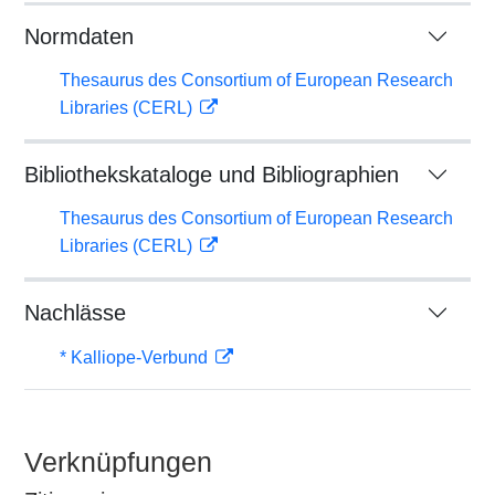
Normdaten
Thesaurus des Consortium of European Research
Libraries (CERL)
Bibliothekskataloge und Bibliographien
Thesaurus des Consortium of European Research
Libraries (CERL)
Nachlässe
* Kalliope-Verbund
Verknüpfungen