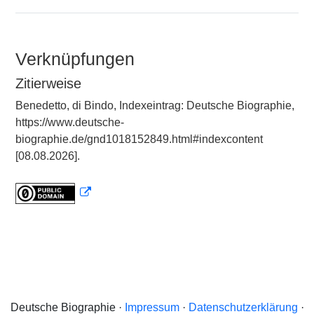
Verknüpfungen
Zitierweise
Benedetto, di Bindo, Indexeintrag: Deutsche Biographie,
https://www.deutsche-
biographie.de/gnd1018152849.html#indexcontent
[08.08.2026].
Deutsche Biographie ·
Impressum
·
Datenschutzerklärung
·