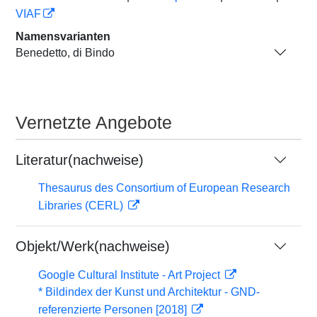
VIAF
Namensvarianten
Benedetto, di Bindo
Vernetzte Angebote
Literatur(nachweise)
Thesaurus des Consortium of European Research
Libraries (CERL)
Objekt/Werk(nachweise)
Google Cultural Institute - Art Project
* Bildindex der Kunst und Architektur - GND-
referenzierte Personen [2018]