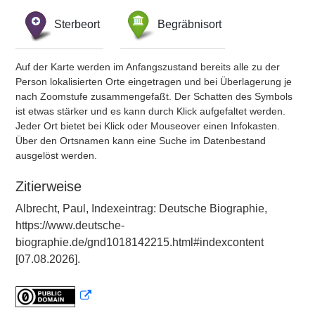
Sterbeort
Begräbnisort
Auf der Karte werden im Anfangszustand bereits alle zu der
Person lokalisierten Orte eingetragen und bei Überlagerung je
nach Zoomstufe zusammengefaßt. Der Schatten des Symbols
ist etwas stärker und es kann durch Klick aufgefaltet werden.
Jeder Ort bietet bei Klick oder Mouseover einen Infokasten.
Über den Ortsnamen kann eine Suche im Datenbestand
ausgelöst werden.
Zitierweise
Albrecht, Paul, Indexeintrag: Deutsche Biographie,
https://www.deutsche-
biographie.de/gnd1018142215.html#indexcontent
[07.08.2026].