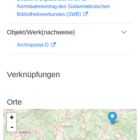
Normdateneintrag des Südwestdeutschen
Bibliotheksverbundes (SWB)
Objekt/Werk(nachweise)
Archivportal-D
Verknüpfungen
Orte
+
-