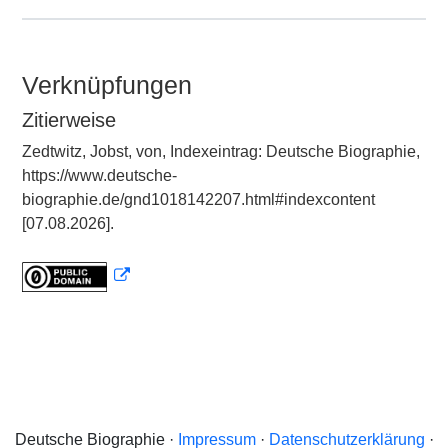
Verknüpfungen
Zitierweise
Zedtwitz, Jobst, von, Indexeintrag: Deutsche Biographie,
https://www.deutsche-
biographie.de/gnd1018142207.html#indexcontent
[07.08.2026].
Deutsche Biographie ·
Impressum
·
Datenschutzerklärung
·