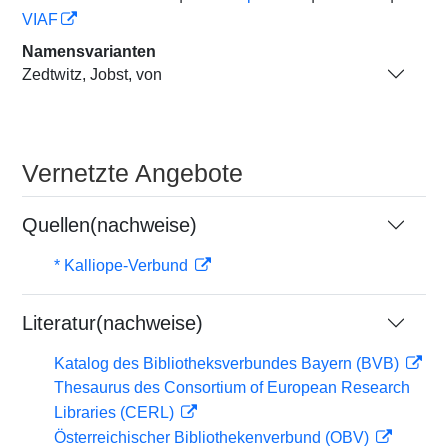
VIAF
Namensvarianten
Zedtwitz, Jobst, von
Vernetzte Angebote
Quellen(nachweise)
* Kalliope-Verbund
Literatur(nachweise)
Katalog des Bibliotheksverbundes Bayern (BVB)
Thesaurus des Consortium of European Research
Libraries (CERL)
Österreichischer Bibliothekenverbund (OBV)