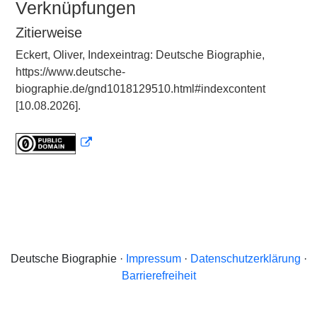
Verknüpfungen
Zitierweise
Eckert, Oliver, Indexeintrag: Deutsche Biographie,
https://www.deutsche-
biographie.de/gnd1018129510.html#indexcontent
[10.08.2026].
Deutsche Biographie ·
Impressum
·
Datenschutzerklärung
·
Barrierefreiheit