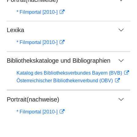
* Filmportal [2010-]
Lexika
* Filmportal [2010-]
Bibliothekskataloge und Bibliographien
Katalog des Bibliotheksverbundes Bayern (BVB)
Österreichischer Bibliothekenverbund (OBV)
Portrait(nachweise)
* Filmportal [2010-]