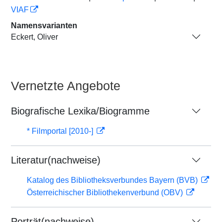
VIAF
Namensvarianten
Eckert, Oliver
Vernetzte Angebote
Biografische Lexika/Biogramme
* Filmportal [2010-]
Literatur(nachweise)
Katalog des Bibliotheksverbundes Bayern (BVB)
Österreichischer Bibliothekenverbund (OBV)
Porträt(nachweise)