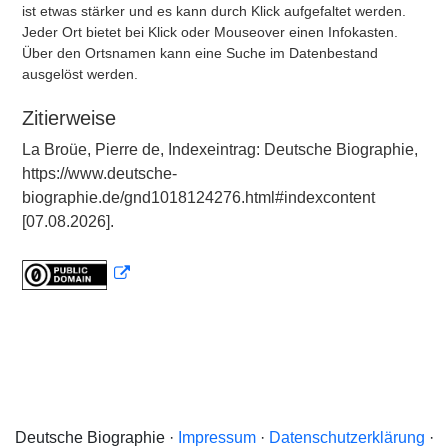
ist etwas stärker und es kann durch Klick aufgefaltet werden.
Jeder Ort bietet bei Klick oder Mouseover einen Infokasten.
Über den Ortsnamen kann eine Suche im Datenbestand
ausgelöst werden.
Zitierweise
La Broüe, Pierre de, Indexeintrag: Deutsche Biographie,
https://www.deutsche-
biographie.de/gnd1018124276.html#indexcontent
[07.08.2026].
Deutsche Biographie ·
Impressum
·
Datenschutzerklärung
·