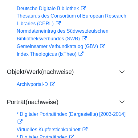
Deutsche Digitale Bibliothek
Thesaurus des Consortium of European Research
Libraries (CERL)
Normdateneintrag des Südwestdeutschen
Bibliotheksverbundes (SWB)
Gemeinsamer Verbundkatalog (GBV)
Index Theologicus (IxTheo)
Objekt/Werk(nachweise)
Archivportal-D
Porträt(nachweise)
* Digitaler Portraitindex (Dargestellte) [2003-2014]
Virtuelles Kupferstichkabinett
* Digitaler Portraitindex