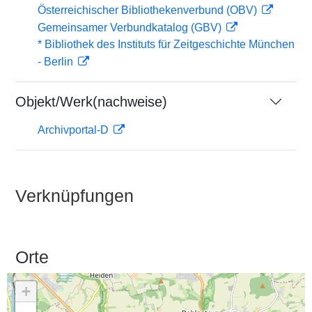
Österreichischer Bibliothekenverbund (OBV)
Gemeinsamer Verbundkatalog (GBV)
* Bibliothek des Instituts für Zeitgeschichte München
- Berlin
Objekt/Werk(nachweise)
Archivportal-D
Verknüpfungen
Orte
+