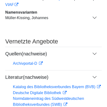
VIAF
Namensvarianten
Müller-Kissing, Johannes
Vernetzte Angebote
Quellen(nachweise)
Archivportal-D
Literatur(nachweise)
Katalog des Bibliotheksverbundes Bayern (BVB)
Deutsche Digitale Bibliothek
Normdateneintrag des Südwestdeutschen
Bibliotheksverbundes (SWB)