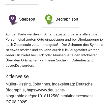
Sterbeort
Begräbnisort
Auf der Karte werden im Anfangszustand bereits alle zu der
Person lokalisierten Orte eingetragen und bei Überlagerung je
nach Zoomstufe zusammengefaßt. Der Schatten des Symbols
ist etwas stärker und es kann durch Klick aufgefaltet werden.
Jeder Ort bietet bei Klick oder Mouseover einen Infokasten.
Über den Ortsnamen kann eine Suche im Datenbestand
ausgelöst werden.
Zitierweise
Müller-Kissing, Johannes, Indexeintrag: Deutsche
Biographie, https://www.deutsche-
biographie.de/gnd1018112588.html#indexcontent
[07.08.2026].