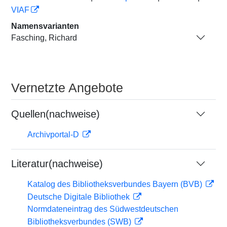
VIAF
Namensvarianten
Fasching, Richard
Vernetzte Angebote
Quellen(nachweise)
Archivportal-D
Literatur(nachweise)
Katalog des Bibliotheksverbundes Bayern (BVB)
Deutsche Digitale Bibliothek
Normdateneintrag des Südwestdeutschen
Bibliotheksverbundes (SWB)