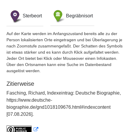
Sterbeort
Begräbnisort
Auf der Karte werden im Anfangszustand bereits alle zu der
Person lokalisierten Orte eingetragen und bei Überlagerung je
nach Zoomstufe zusammengefaßt. Der Schatten des Symbols
ist etwas stärker und es kann durch Klick aufgefaltet werden.
Jeder Ort bietet bei Klick oder Mouseover einen Infokasten.
Über den Ortsnamen kann eine Suche im Datenbestand
ausgelöst werden.
Zitierweise
Fasching, Richard, Indexeintrag: Deutsche Biographie,
https://www.deutsche-
biographie.de/gnd1018109676.html#indexcontent
[07.08.2026].