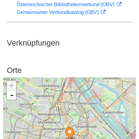
Österreichischer Bibliothekenverbund (OBV)
Gemeinsamer Verbundkatalog (GBV)
Verknüpfungen
Orte
+
-