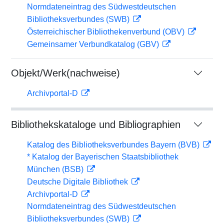
Normdateneintrag des Südwestdeutschen
Bibliotheksverbundes (SWB)
Österreichischer Bibliothekenverbund (OBV)
Gemeinsamer Verbundkatalog (GBV)
Objekt/Werk(nachweise)
Archivportal-D
Bibliothekskataloge und Bibliographien
Katalog des Bibliotheksverbundes Bayern (BVB)
* Katalog der Bayerischen Staatsbibliothek
München (BSB)
Deutsche Digitale Bibliothek
Archivportal-D
Normdateneintrag des Südwestdeutschen
Bibliotheksverbundes (SWB)