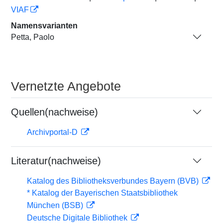
VIAF
Namensvarianten
Petta, Paolo
Vernetzte Angebote
Quellen(nachweise)
Archivportal-D
Literatur(nachweise)
Katalog des Bibliotheksverbundes Bayern (BVB)
* Katalog der Bayerischen Staatsbibliothek
München (BSB)
Deutsche Digitale Bibliothek