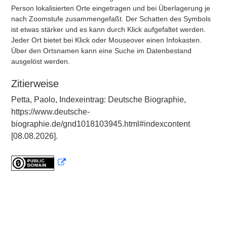
Person lokalisierten Orte eingetragen und bei Überlagerung je
nach Zoomstufe zusammengefaßt. Der Schatten des Symbols
ist etwas stärker und es kann durch Klick aufgefaltet werden.
Jeder Ort bietet bei Klick oder Mouseover einen Infokasten.
Über den Ortsnamen kann eine Suche im Datenbestand
ausgelöst werden.
Zitierweise
Petta, Paolo, Indexeintrag: Deutsche Biographie,
https://www.deutsche-
biographie.de/gnd1018103945.html#indexcontent
[08.08.2026].