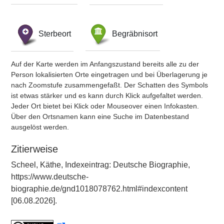
Sterbeort
Begräbnisort
Auf der Karte werden im Anfangszustand bereits alle zu der
Person lokalisierten Orte eingetragen und bei Überlagerung je
nach Zoomstufe zusammengefaßt. Der Schatten des Symbols
ist etwas stärker und es kann durch Klick aufgefaltet werden.
Jeder Ort bietet bei Klick oder Mouseover einen Infokasten.
Über den Ortsnamen kann eine Suche im Datenbestand
ausgelöst werden.
Zitierweise
Scheel, Käthe, Indexeintrag: Deutsche Biographie,
https://www.deutsche-
biographie.de/gnd1018078762.html#indexcontent
[06.08.2026].