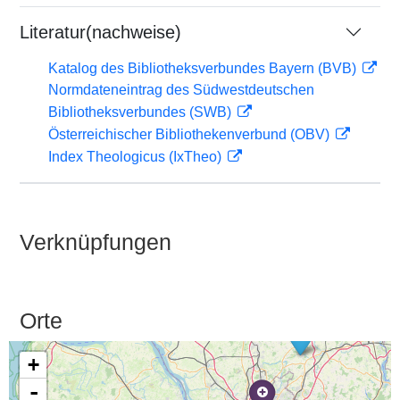
Literatur(nachweise)
Katalog des Bibliotheksverbundes Bayern (BVB)
Normdateneintrag des Südwestdeutschen
Bibliotheksverbundes (SWB)
Österreichischer Bibliothekenverbund (OBV)
Index Theologicus (IxTheo)
Verknüpfungen
Orte
+
-