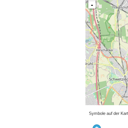
-
Symbole auf der Kar