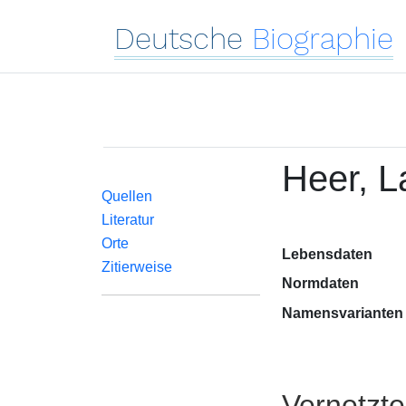
Deutsche
Biographie
Heer, L
Quellen
Literatur
Orte
Lebensdaten
Zitierweise
Normdaten
Namensvarianten
Vernetzt