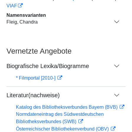
VIAF
Namensvarianten
Fleig, Chandra
Vernetzte Angebote
Biografische Lexika/Biogramme
* Filmportal [2010-]
Literatur(nachweise)
Katalog des Bibliotheksverbundes Bayern (BVB)
Normdateneintrag des Südwestdeutschen
Bibliotheksverbundes (SWB)
Österreichischer Bibliothekenverbund (OBV)