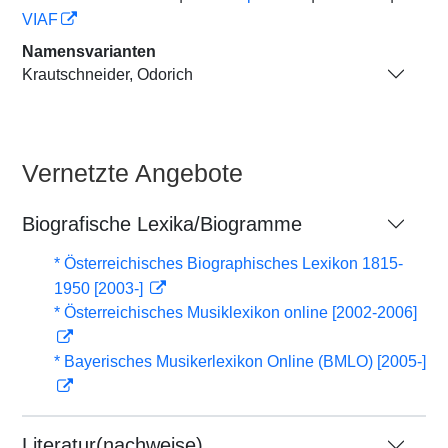
VIAF
Namensvarianten
Krautschneider, Odorich
Vernetzte Angebote
Biografische Lexika/Biogramme
* Österreichisches Biographisches Lexikon 1815-
1950 [2003-]
* Österreichisches Musiklexikon online [2002-2006]
* Bayerisches Musikerlexikon Online (BMLO) [2005-]
Literatur(nachweise)