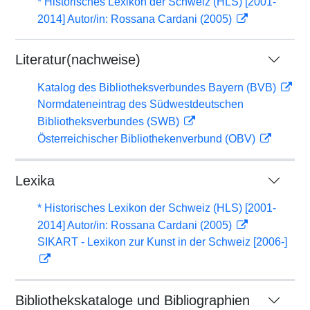
* Historisches Lexikon der Schweiz (HLS) [2001-
2014] Autor/in: Rossana Cardani (2005)
Literatur(nachweise)
Katalog des Bibliotheksverbundes Bayern (BVB)
Normdateneintrag des Südwestdeutschen
Bibliotheksverbundes (SWB)
Österreichischer Bibliothekenverbund (OBV)
Lexika
* Historisches Lexikon der Schweiz (HLS) [2001-
2014] Autor/in: Rossana Cardani (2005)
SIKART - Lexikon zur Kunst in der Schweiz [2006-]
Bibliothekskataloge und Bibliographien