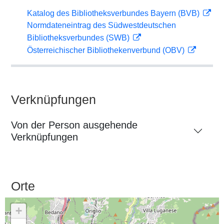
Katalog des Bibliotheksverbundes Bayern (BVB)
Normdateneintrag des Südwestdeutschen
Bibliotheksverbundes (SWB)
Österreichischer Bibliothekenverbund (OBV)
Verknüpfungen
Von der Person ausgehende
Verknüpfungen
Orte
+