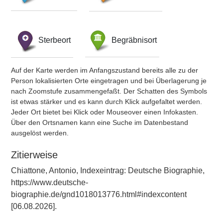
Sterbeort
Begräbnisort
Auf der Karte werden im Anfangszustand bereits alle zu der
Person lokalisierten Orte eingetragen und bei Überlagerung je
nach Zoomstufe zusammengefaßt. Der Schatten des Symbols
ist etwas stärker und es kann durch Klick aufgefaltet werden.
Jeder Ort bietet bei Klick oder Mouseover einen Infokasten.
Über den Ortsnamen kann eine Suche im Datenbestand
ausgelöst werden.
Zitierweise
Chiattone, Antonio, Indexeintrag: Deutsche Biographie,
https://www.deutsche-
biographie.de/gnd1018013776.html#indexcontent
[06.08.2026].