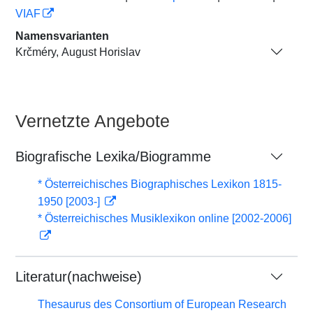
VIAF
Namensvarianten
Krčméry, August Horislav
Vernetzte Angebote
Biografische Lexika/Biogramme
* Österreichisches Biographisches Lexikon 1815-
1950 [2003-]
* Österreichisches Musiklexikon online [2002-2006]
Literatur(nachweise)
Thesaurus des Consortium of European Research