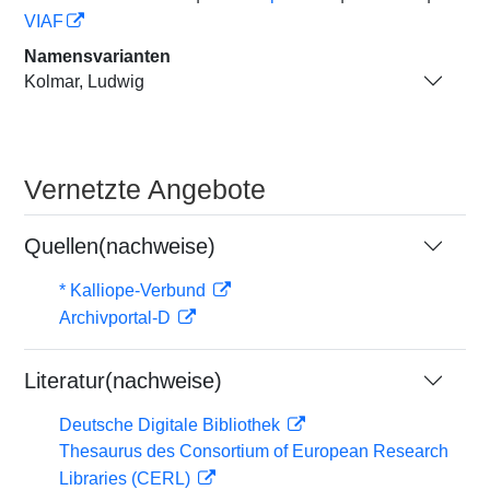
VIAF
Namensvarianten
Kolmar, Ludwig
Vernetzte Angebote
Quellen(nachweise)
* Kalliope-Verbund
Archivportal-D
Literatur(nachweise)
Deutsche Digitale Bibliothek
Thesaurus des Consortium of European Research
Libraries (CERL)