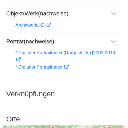
Objekt/Werk(nachweise)
Archivportal-D
Porträt(nachweise)
* Digitaler Portraitindex (Dargestellte) [2003-2014]
* Digitaler Portraitindex
Verknüpfungen
Orte