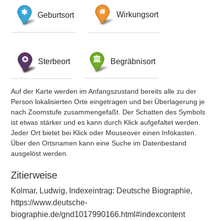
Geburtsort
Wirkungsort
Sterbeort
Begräbnisort
Auf der Karte werden im Anfangszustand bereits alle zu der
Person lokalisierten Orte eingetragen und bei Überlagerung je
nach Zoomstufe zusammengefaßt. Der Schatten des Symbols
ist etwas stärker und es kann durch Klick aufgefaltet werden.
Jeder Ort bietet bei Klick oder Mouseover einen Infokasten.
Über den Ortsnamen kann eine Suche im Datenbestand
ausgelöst werden.
Zitierweise
Kolmar, Ludwig, Indexeintrag: Deutsche Biographie,
https://www.deutsche-
biographie.de/gnd1017990166.html#indexcontent