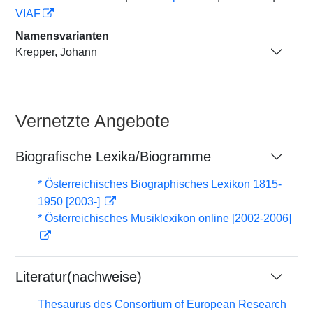
VIAF
Namensvarianten
Krepper, Johann
Vernetzte Angebote
Biografische Lexika/Biogramme
* Österreichisches Biographisches Lexikon 1815-
1950 [2003-]
* Österreichisches Musiklexikon online [2002-2006]
Literatur(nachweise)
Thesaurus des Consortium of European Research