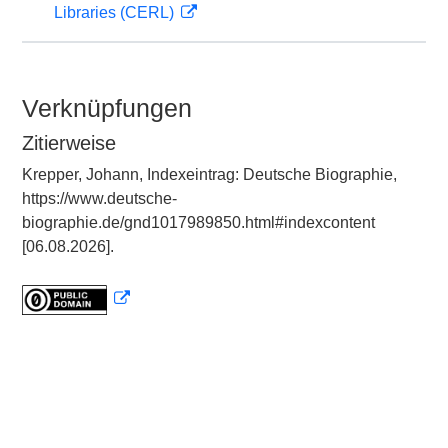
Libraries (CERL)
Verknüpfungen
Zitierweise
Krepper, Johann, Indexeintrag: Deutsche Biographie,
https://www.deutsche-
biographie.de/gnd1017989850.html#indexcontent
[06.08.2026].