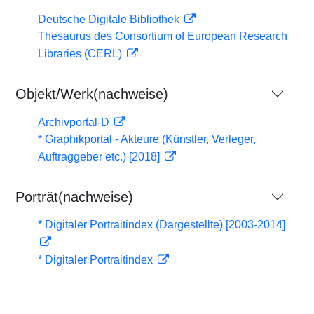
Deutsche Digitale Bibliothek
Thesaurus des Consortium of European Research
Libraries (CERL)
Objekt/Werk(nachweise)
Archivportal-D
* Graphikportal - Akteure (Künstler, Verleger,
Auftraggeber etc.) [2018]
Porträt(nachweise)
* Digitaler Portraitindex (Dargestellte) [2003-2014]
* Digitaler Portraitindex