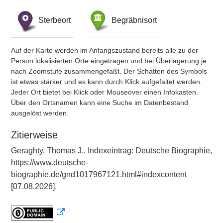
Sterbeort
Begräbnisort
Auf der Karte werden im Anfangszustand bereits alle zu der
Person lokalisierten Orte eingetragen und bei Überlagerung je
nach Zoomstufe zusammengefaßt. Der Schatten des Symbols
ist etwas stärker und es kann durch Klick aufgefaltet werden.
Jeder Ort bietet bei Klick oder Mouseover einen Infokasten.
Über den Ortsnamen kann eine Suche im Datenbestand
ausgelöst werden.
Zitierweise
Geraghty, Thomas J., Indexeintrag: Deutsche Biographie,
https://www.deutsche-
biographie.de/gnd1017967121.html#indexcontent
[07.08.2026].