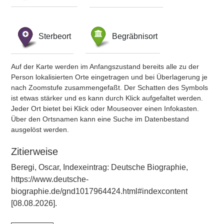
Sterbeort
Begräbnisort
Auf der Karte werden im Anfangszustand bereits alle zu der
Person lokalisierten Orte eingetragen und bei Überlagerung je
nach Zoomstufe zusammengefaßt. Der Schatten des Symbols
ist etwas stärker und es kann durch Klick aufgefaltet werden.
Jeder Ort bietet bei Klick oder Mouseover einen Infokasten.
Über den Ortsnamen kann eine Suche im Datenbestand
ausgelöst werden.
Zitierweise
Beregi, Oscar, Indexeintrag: Deutsche Biographie,
https://www.deutsche-
biographie.de/gnd1017964424.html#indexcontent
[08.08.2026].