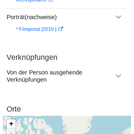
Porträt(nachweise)
* Filmportal [2010-]
Verknüpfungen
Von der Person ausgehende
Verknüpfungen
Orte
+
-