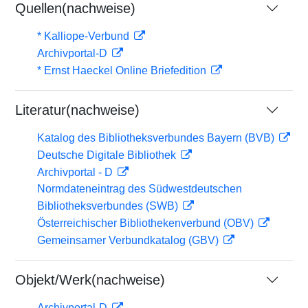
Quellen(nachweise)
* Kalliope-Verbund
Archivportal-D
* Ernst Haeckel Online Briefedition
Literatur(nachweise)
Katalog des Bibliotheksverbundes Bayern (BVB)
Deutsche Digitale Bibliothek
Archivportal - D
Normdateneintrag des Südwestdeutschen
Bibliotheksverbundes (SWB)
Österreichischer Bibliothekenverbund (OBV)
Gemeinsamer Verbundkatalog (GBV)
Objekt/Werk(nachweise)
Archivportal-D