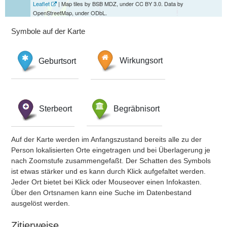
Leaflet
| Map tiles by BSB MDZ, under CC BY 3.0. Data by
OpenStreetMap, under ODbL.
Symbole auf der Karte
Geburtsort
Wirkungsort
Sterbeort
Begräbnisort
Auf der Karte werden im Anfangszustand bereits alle zu der
Person lokalisierten Orte eingetragen und bei Überlagerung je
nach Zoomstufe zusammengefaßt. Der Schatten des Symbols
ist etwas stärker und es kann durch Klick aufgefaltet werden.
Jeder Ort bietet bei Klick oder Mouseover einen Infokasten.
Über den Ortsnamen kann eine Suche im Datenbestand
ausgelöst werden.
Zitierweise