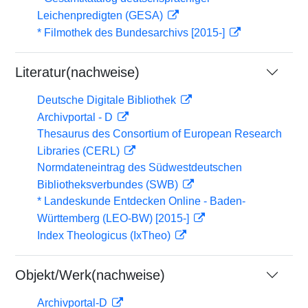
Leichenpredigten (GESA)
* Filmothek des Bundesarchivs [2015-]
Literatur(nachweise)
Deutsche Digitale Bibliothek
Archivportal - D
Thesaurus des Consortium of European Research
Libraries (CERL)
Normdateneintrag des Südwestdeutschen
Bibliotheksverbundes (SWB)
* Landeskunde Entdecken Online - Baden-
Württemberg (LEO-BW) [2015-]
Index Theologicus (IxTheo)
Objekt/Werk(nachweise)
Archivportal-D