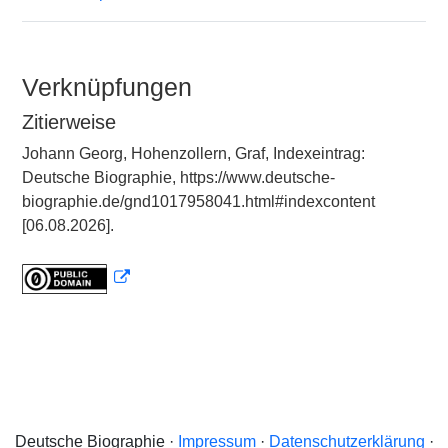
Verknüpfungen
Zitierweise
Johann Georg, Hohenzollern, Graf, Indexeintrag:
Deutsche Biographie, https://www.deutsche-
biographie.de/gnd1017958041.html#indexcontent
[06.08.2026].
Deutsche Biographie ·
Impressum
·
Datenschutzerklärung
·