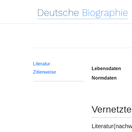
Deutsche
Biographie
Literatur
Lebensdaten
Zitierweise
Normdaten
Vernetzt
Literatur(nachw