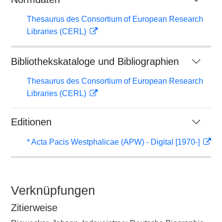
Thesaurus des Consortium of European Research
Libraries (CERL)
Bibliothekskataloge und Bibliographien
Thesaurus des Consortium of European Research
Libraries (CERL)
Editionen
* Acta Pacis Westphalicae (APW) - Digital [1970-]
Verknüpfungen
Zitierweise