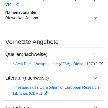
VIAF
Namensvarianten
Riewecker, Johann
Vernetzte Angebote
Quellen(nachweise)
* Acta Pacis Westphalicae (APW) - Digital [1970-]
Literatur(nachweise)
Thesaurus des Consortium of European Research
Libraries (CERL)
Normdaten