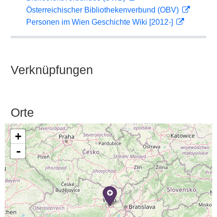
Österreichischer Bibliothekenverbund (OBV)
Personen im Wien Geschichte Wiki [2012-]
Verknüpfungen
Orte
+
-