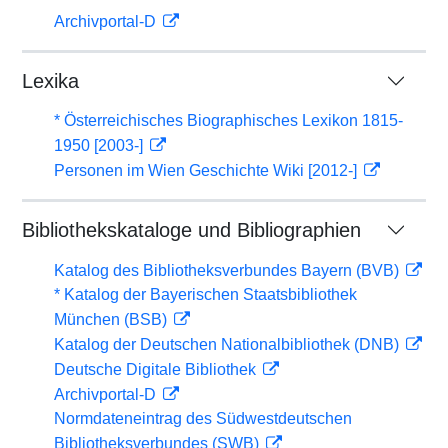
Archivportal-D
Lexika
* Österreichisches Biographisches Lexikon 1815-
1950 [2003-]
Personen im Wien Geschichte Wiki [2012-]
Bibliothekskataloge und Bibliographien
Katalog des Bibliotheksverbundes Bayern (BVB)
* Katalog der Bayerischen Staatsbibliothek
München (BSB)
Katalog der Deutschen Nationalbibliothek (DNB)
Deutsche Digitale Bibliothek
Archivportal-D
Normdateneintrag des Südwestdeutschen
Bibliotheksverbundes (SWB)