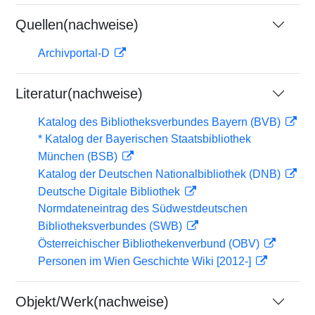
Quellen(nachweise)
Archivportal-D
Literatur(nachweise)
Katalog des Bibliotheksverbundes Bayern (BVB)
* Katalog der Bayerischen Staatsbibliothek
München (BSB)
Katalog der Deutschen Nationalbibliothek (DNB)
Deutsche Digitale Bibliothek
Normdateneintrag des Südwestdeutschen
Bibliotheksverbundes (SWB)
Österreichischer Bibliothekenverbund (OBV)
Personen im Wien Geschichte Wiki [2012-]
Objekt/Werk(nachweise)