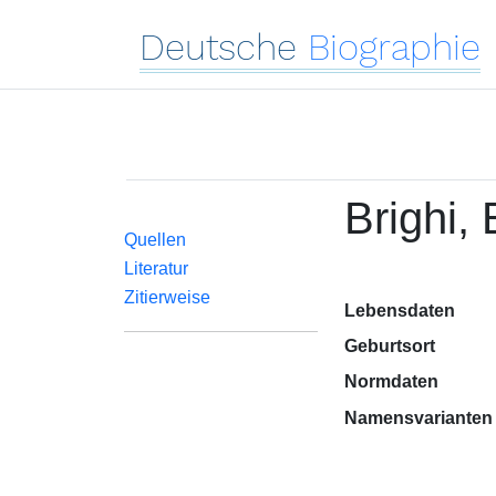
Deutsche
Biographie
Brighi, 
Quellen
Literatur
Zitierweise
Lebensdaten
Geburtsort
Normdaten
Namensvarianten