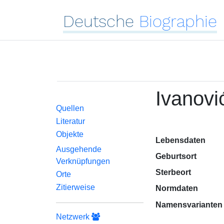
Deutsche
Biographie
Ivanovic
Quellen
Literatur
Objekte
Lebensdaten
Ausgehende
Geburtsort
Verknüpfungen
Sterbeort
Orte
Zitierweise
Normdaten
Namensvarianten
Netzwerk