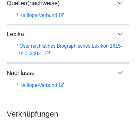
Quellen(nachweise)
* Kalliope-Verbund
Lexika
* Österreichisches Biographisches Lexikon 1815-
1950 [2003-]
Nachlässe
* Kalliope-Verbund
Verknüpfungen