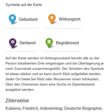
Symbole auf der Karte
Geburtsort
Wirkungsort
Sterbeort
Begräbnisort
Auf der Karte werden im Anfangszustand bereits alle zu der
Person lokalisierten Orte eingetragen und bei Überlagerung je
nach Zoomstufe zusammengefaßt. Der Schatten des Symbols
ist etwas stärker und es kann durch Klick aufgefaltet werden.
Jeder Ort bietet bei Klick oder Mouseover einen Infokasten.
Über den Ortsnamen kann eine Suche im Datenbestand
ausgelöst werden.
Zitierweise
Kubiena, Friedrich, Indexeintrag: Deutsche Biographie,