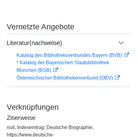
Vernetzte Angebote
Literatur(nachweise)
Katalog des Bibliotheksverbundes Bayern (BVB)
* Katalog der Bayerischen Staatsbibliothek
München (BSB)
Österreichischer Bibliothekenverbund (OBV)
Verknüpfungen
Zitierweise
null, Indexeintrag: Deutsche Biographie,
https://www.deutsche-