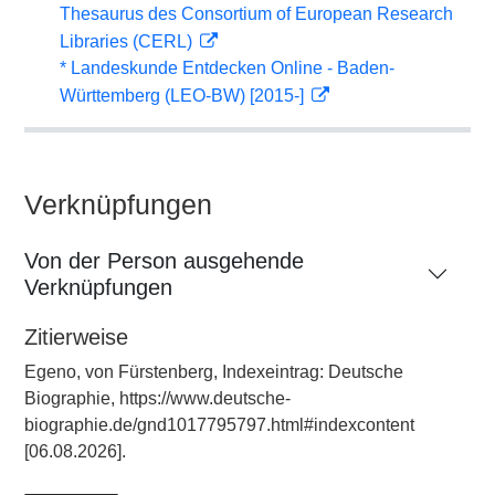
Thesaurus des Consortium of European Research
Libraries (CERL)
* Landeskunde Entdecken Online - Baden-
Württemberg (LEO-BW) [2015-]
Verknüpfungen
Von der Person ausgehende
Verknüpfungen
Zitierweise
Egeno, von Fürstenberg, Indexeintrag: Deutsche
Biographie, https://www.deutsche-
biographie.de/gnd1017795797.html#indexcontent
[06.08.2026].