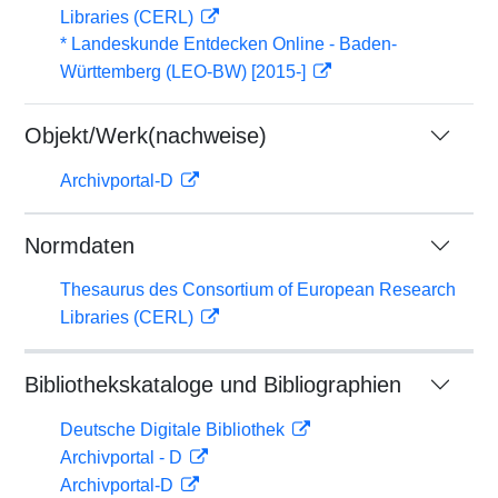
Libraries (CERL)
* Landeskunde Entdecken Online - Baden-
Württemberg (LEO-BW) [2015-]
Objekt/Werk(nachweise)
Archivportal-D
Normdaten
Thesaurus des Consortium of European Research
Libraries (CERL)
Bibliothekskataloge und Bibliographien
Deutsche Digitale Bibliothek
Archivportal - D
Archivportal-D