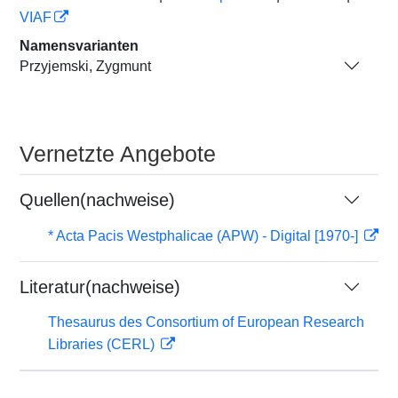
VIAF
Namensvarianten
Przyjemski, Zygmunt
Vernetzte Angebote
Quellen(nachweise)
* Acta Pacis Westphalicae (APW) - Digital [1970-]
Literatur(nachweise)
Thesaurus des Consortium of European Research
Libraries (CERL)