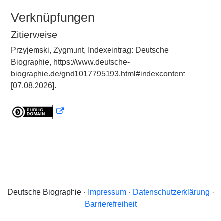
Verknüpfungen
Zitierweise
Przyjemski, Zygmunt, Indexeintrag: Deutsche
Biographie, https://www.deutsche-
biographie.de/gnd1017795193.html#indexcontent
[07.08.2026].
Deutsche Biographie ·
Impressum
·
Datenschutzerklärung
·
Barrierefreiheit