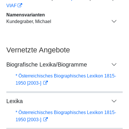
VIAF
Namensvarianten
Kundegraber, Michael
Vernetzte Angebote
Biografische Lexika/Biogramme
* Österreichisches Biographisches Lexikon 1815-
1950 [2003-]
Lexika
* Österreichisches Biographisches Lexikon 1815-
1950 [2003-]