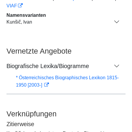
VIAF
Namensvarianten
Kunšič, Ivan
Vernetzte Angebote
Biografische Lexika/Biogramme
* Österreichisches Biographisches Lexikon 1815-
1950 [2003-]
Verknüpfungen
Zitierweise