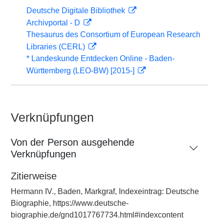
Deutsche Digitale Bibliothek
Archivportal - D
Thesaurus des Consortium of European Research
Libraries (CERL)
* Landeskunde Entdecken Online - Baden-
Württemberg (LEO-BW) [2015-]
Verknüpfungen
Von der Person ausgehende
Verknüpfungen
Zitierweise
Hermann IV., Baden, Markgraf, Indexeintrag: Deutsche
Biographie, https://www.deutsche-
biographie.de/gnd1017767734.html#indexcontent