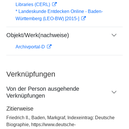
Libraries (CERL)
* Landeskunde Entdecken Online - Baden-
Württemberg (LEO-BW) [2015-]
Objekt/Werk(nachweise)
Archivportal-D
Verknüpfungen
Von der Person ausgehende
Verknüpfungen
Zitierweise
Friedrich II., Baden, Markgraf, Indexeintrag: Deutsche
Biographie, https://www.deutsche-