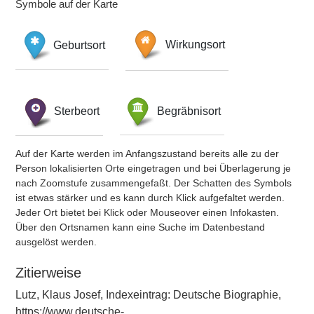
Symbole auf der Karte
Geburtsort
Wirkungsort
Sterbeort
Begräbnisort
Auf der Karte werden im Anfangszustand bereits alle zu der
Person lokalisierten Orte eingetragen und bei Überlagerung je
nach Zoomstufe zusammengefaßt. Der Schatten des Symbols
ist etwas stärker und es kann durch Klick aufgefaltet werden.
Jeder Ort bietet bei Klick oder Mouseover einen Infokasten.
Über den Ortsnamen kann eine Suche im Datenbestand
ausgelöst werden.
Zitierweise
Lutz, Klaus Josef, Indexeintrag: Deutsche Biographie,
https://www.deutsche-