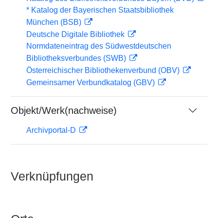
* Katalog der Bayerischen Staatsbibliothek
München (BSB)
Deutsche Digitale Bibliothek
Normdateneintrag des Südwestdeutschen
Bibliotheksverbundes (SWB)
Österreichischer Bibliothekenverbund (OBV)
Gemeinsamer Verbundkatalog (GBV)
Objekt/Werk(nachweise)
Archivportal-D
Verknüpfungen